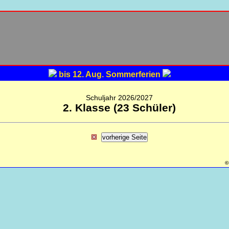
bis 12. Aug. Sommerferien
Schuljahr 2026/2027
2. Klasse (23 Schüler)
©