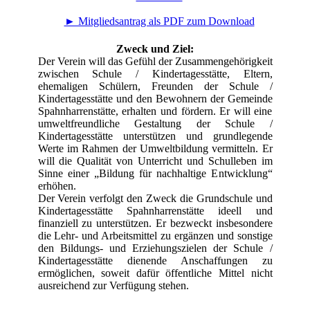
► Mitgliedsantrag als PDF zum Download
Zweck und Ziel:
Der Verein will das Gefühl der Zusammengehörigkeit
zwischen Schule / Kindertagesstätte, Eltern,
ehemaligen Schülern, Freunden der Schule /
Kindertagesstätte und den Bewohnern der Gemeinde
Spahnharrenstätte, erhalten und fördern. Er will eine
umweltfreundliche Gestaltung der Schule /
Kindertagesstätte unterstützen und grundlegende
Werte im Rahmen der Umweltbildung vermitteln. Er
will die Qualität von Unterricht und Schulleben im
Sinne einer „Bildung für nachhaltige Entwicklung“
erhöhen.
Der Verein verfolgt den Zweck die Grundschule und
Kindertagesstätte Spahnharrenstätte ideell und
finanziell zu unterstützen. Er bezweckt insbesondere
die Lehr- und Arbeitsmittel zu ergänzen und sonstige
den Bildungs- und Erziehungszielen der Schule /
Kindertagesstätte dienende Anschaffungen zu
ermöglichen, soweit dafür öffentliche Mittel nicht
ausreichend zur Verfügung stehen.